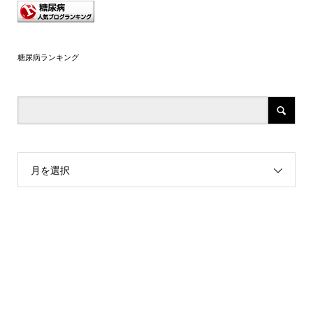
糖尿病ランキング
月を選択