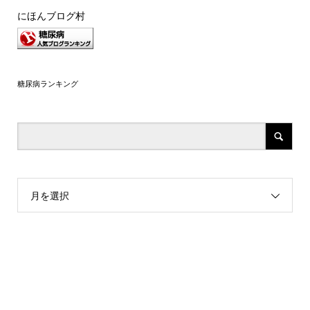
にほんブログ村
糖尿病ランキング
月を選択