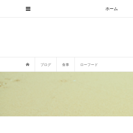
ホーム
ブログ
食事
ローフード