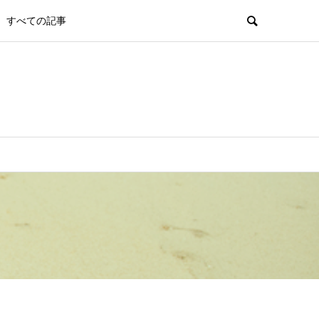
すべての記事