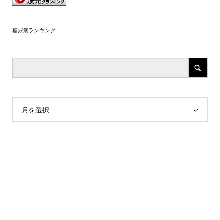
糖尿病ランキング
月を選択