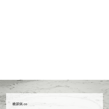
糖尿病.co