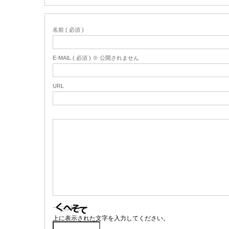
名前 ( 必須 )
E-MAIL ( 必須 ) ※ 公開されません
URL
上に表示された文字を入力してください。