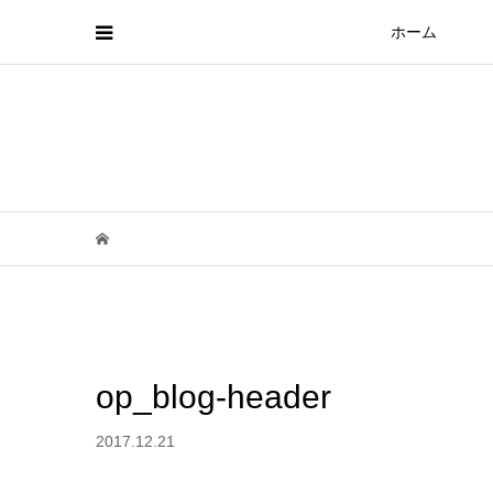
ホーム
op_blog-header
2017.12.21