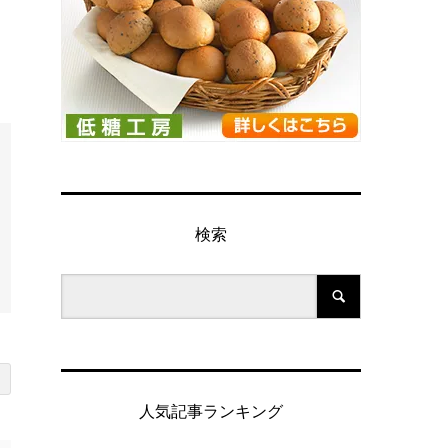
検索
人気記事ランキング