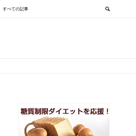
すべての記事