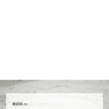
糖尿病.co