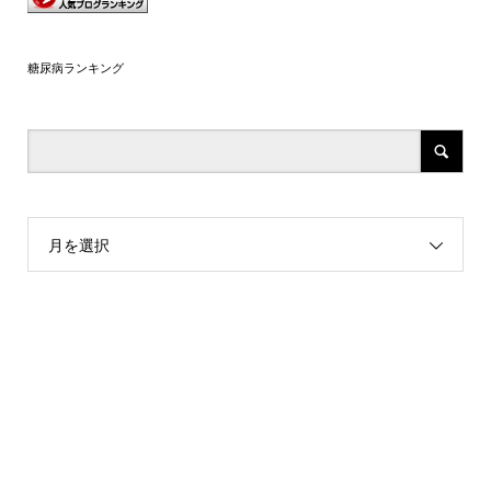
糖尿病ランキング
月を選択