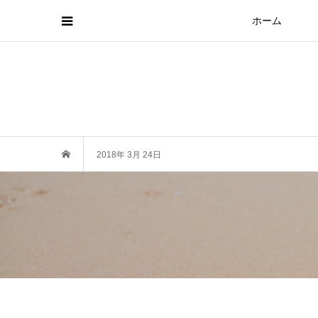
ホーム
2018年 3月 24日