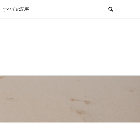
すべての記事