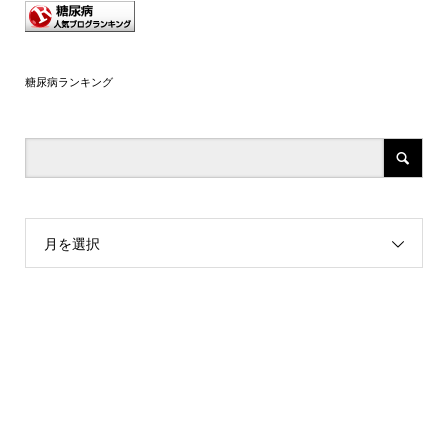
糖尿病ランキング
月を選択