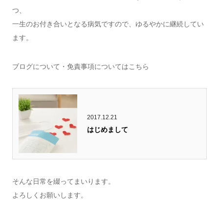
つ、
一生のお付き合いとなる病気ですので、ゆるやかに継続してい
ます。
ブログについて・免責事項についてはこちら
2017.12.21
はじめまして
そんな日常を綴ってまいります。
よろしくお願いします。