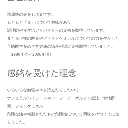
糖尿病の夫をもつ妻です。
もともと「食」について興味があり、
調理師や食生活アドバイザーの資格を取得しています。
また食べ物の酵素やファイトケミカルについての力を生かした
予防医学をめざす健康の講座や認定資格取得していました。
（1990年代～2000年頃）
感銘を受けた理念
いろいろな勉強や本を読んだりした中で、
ナチュラルハイジーンやローフード、ゲルソン療法、食物酵
素、フィトケミカル
危険な油や精製されたもの危険性について興味を持つようにな
りました。