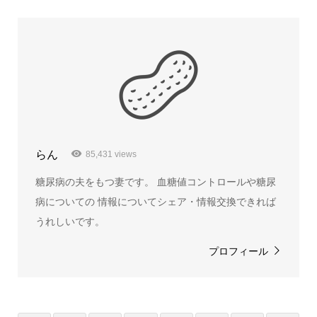
らん
85,431 views
糖尿病の夫をもつ妻です。 血糖値コントロールや糖尿
病についての 情報についてシェア・情報交換できれば
うれしいです。
プロフィール