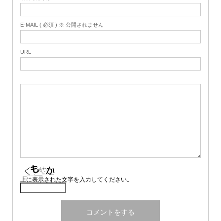
E-MAIL ( 必須 ) ※ 公開されません
URL
上に表示された文字を入力してください。