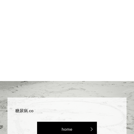
糖尿病.co
home