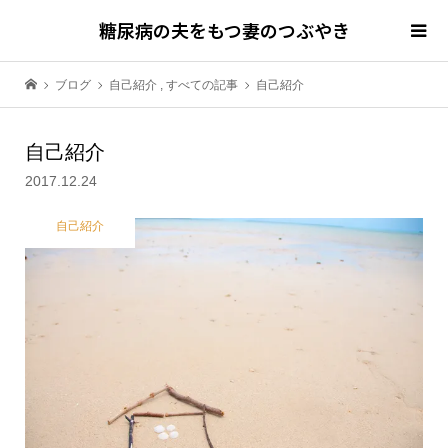
糖尿病の夫をもつ妻のつぶやき
ブログ
自己紹介
,
すべての記事
自己紹介
自己紹介
2017.12.24
自己紹介