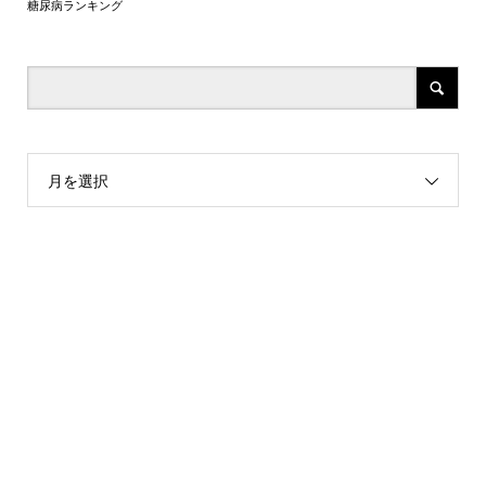
糖尿病ランキング
月を選択